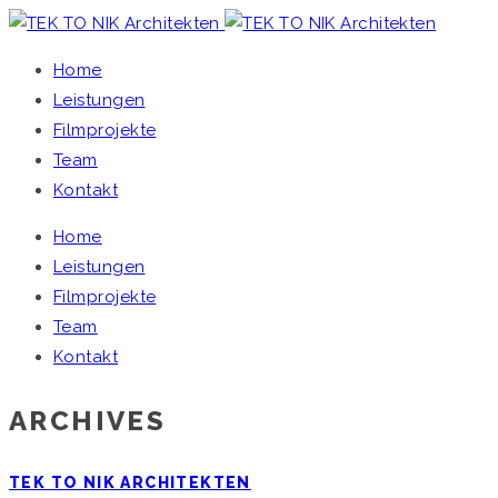
Home
Leistungen
Filmprojekte
Team
Kontakt
Home
Leistungen
Filmprojekte
Team
Kontakt
ARCHIVES
TEK TO NIK ARCHITEKTEN