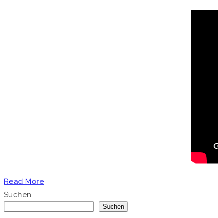
Read More
Suchen
Suchen