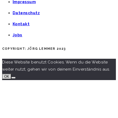
Impressum
Datenschutz
Kontakt
Jobs
COPYRIGHT: JÖRG LEMMER 2023
Diese Website benutzt Cookies. Wenn du die Website
weiter nutzt, gehen wir von deinem Einverständnis aus.
OK