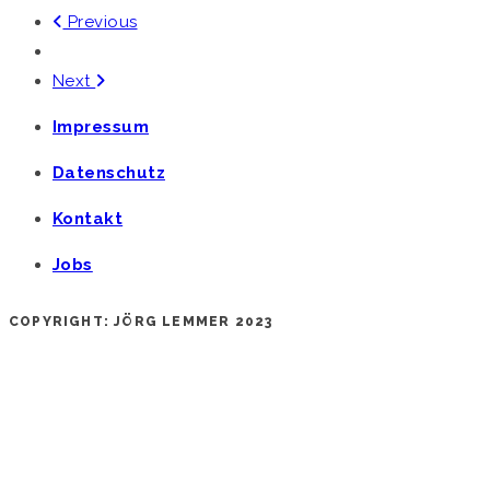
Previous
Next
Impressum
Datenschutz
Kontakt
Jobs
COPYRIGHT: JÖRG LEMMER 2023