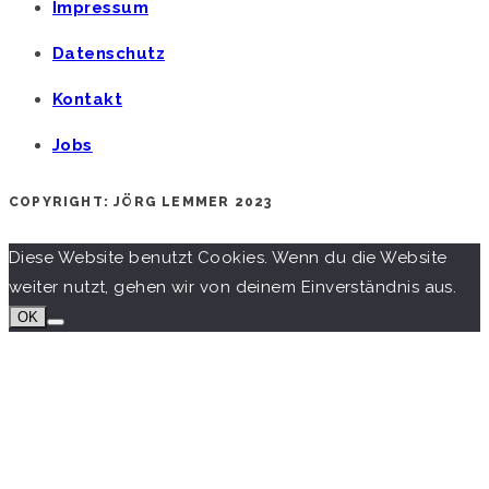
Impressum
Datenschutz
Kontakt
Jobs
COPYRIGHT: JÖRG LEMMER 2023
Diese Website benutzt Cookies. Wenn du die Website
weiter nutzt, gehen wir von deinem Einverständnis aus.
OK