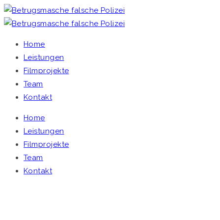
Home
Leistungen
Filmprojekte
Team
Kontakt
Home
Leistungen
Filmprojekte
Team
Kontakt
BETRUGSMASCHE FALSCHE POLIZEI